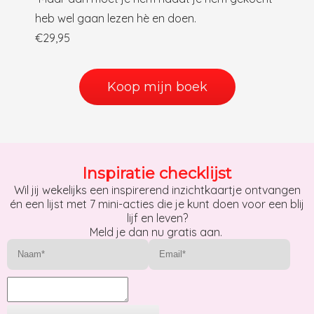
heb wel gaan lezen hè en doen.
€29,95
Koop mijn boek
Inspiratie checklijst
Wil jij wekelijks een inspirerend inzichtkaartje ontvangen
én een lijst met 7 mini-acties die je kunt doen voor een blij
lijf en leven?
Meld je dan nu gratis aan.