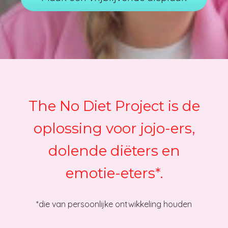
The No Diet Project is de
oplossing voor jojo-ers,
dolende diëters en
emotie-eters*.
*die van persoonlijke ontwikkeling houden