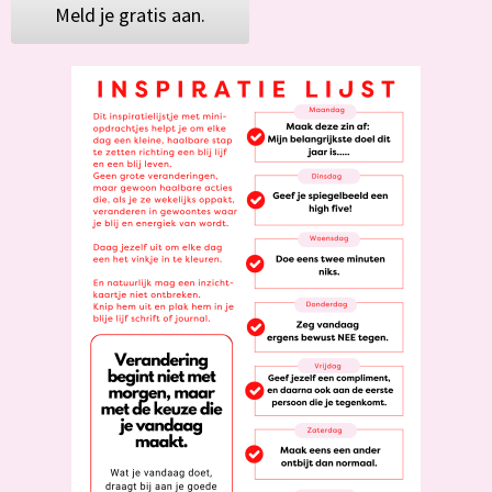
Meld je gratis aan.