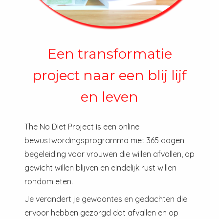
Een transformatie
project naar een blij lijf
en leven
The No Diet Project is een online
bewustwordingsprogramma met 365 dagen
begeleiding voor vrouwen die willen afvallen, op
gewicht willen blijven en eindelijk rust willen
rondom eten.
Je verandert je gewoontes en gedachten die
ervoor hebben gezorgd dat afvallen en op