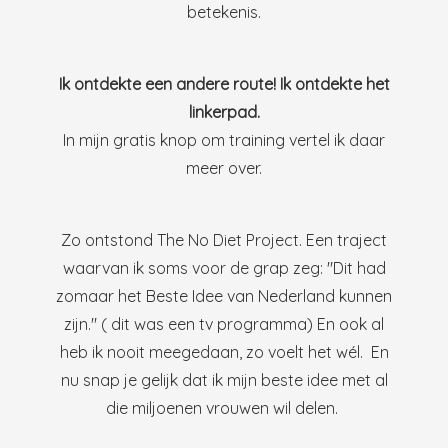
betekenis.
Ik ontdekte een andere route! Ik ontdekte het
linkerpad.
In mijn gratis knop om training vertel ik daar
meer over.
Zo ontstond The No Diet Project. Een traject
waarvan ik soms voor de grap zeg: "Dit had
zomaar het Beste Idee van Nederland kunnen
zijn." ( dit was een tv programma) En ook al
heb ik nooit meegedaan, zo voelt het wél. En
nu snap je gelijk dat ik mijn beste idee met al
die miljoenen vrouwen wil delen.