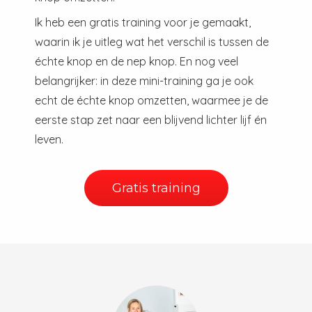
Ik heb een gratis training voor je gemaakt,
waarin ik je uitleg wat het verschil is tussen de
échte knop en de nep knop. En nog veel
belangrijker: in deze mini-training ga je ook
echt de échte knop omzetten, waarmee je de
eerste stap zet naar een blijvend lichter lijf én
leven.
Gratis training